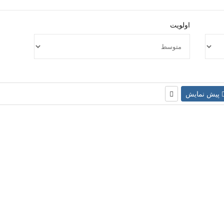
اولویت
پیش نمایش