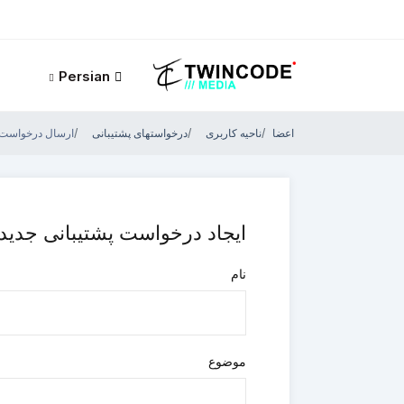
Persian
اعضا
ناحیه کاربری
درخواستهای پشتیبانی
ارسال درخواست
ایجاد درخواست پشتیبانی جدید
نام
موضوع