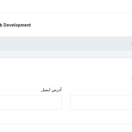
b Development
آدرس ایمیل